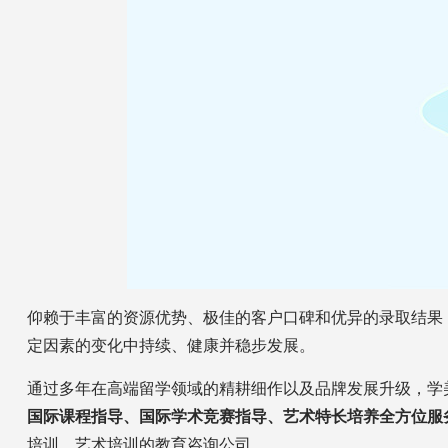
仰赖于丰富的资源优势、极佳的客户口碑和优异的录取结果
定因素的变化中持续、健康并稳步发展。
通过多年在高端留学领域的精耕细作以及品牌发展升级，学
国际课程指导、国际学术竞赛指导、艺术特长培养全方位服
培训、艺术培训的教育咨询公司。