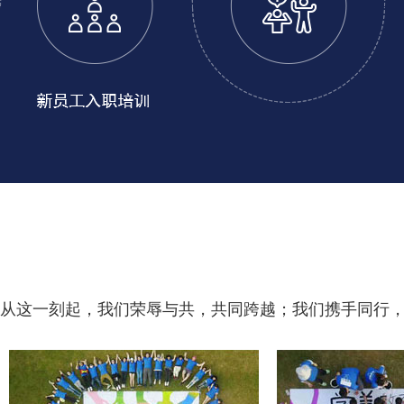
从这一刻起，我们荣辱与共，共同跨越；我们携手同行