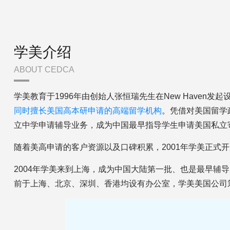
学美介绍
ABOUT CEDCA
学美教育于1996年由创始人张恒瑞先生在New Haven
同时擅长美国高本研申请的高端留学机构
。凭借对美国留学
立中学申请辅导业务，成为中国最早指导学生申请美国私立
随着美高申请的客户资源以及口碑积累，2001年学美正式
2004年学美来到上海，成为中国大陆第一批、也是最早辅
前于上海、北京、深圳、香港均设有办公室，学美美国公司