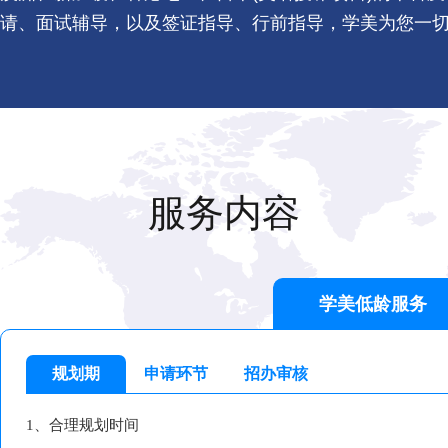
请、面试辅导，以及签证指导、行前指导，学美为您一
服务内容
学美低龄服务
规划期
申请环节
招办审核
1、合理规划时间