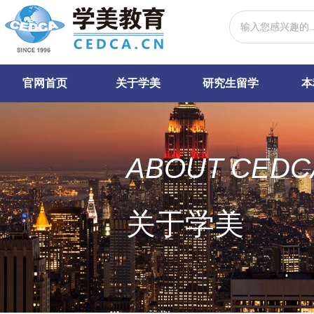
官网首页
关于学美
研究生留学
本
ABOUT CEDC
关于学美