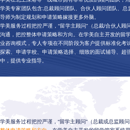
学美专家团队包含:总裁顾问团队、合伙人顾问团队、总
导师为制定规划和申请策略嫁接更多外脑。
学美服务过程把控严谨，“留学主顾问”（总裁/合伙人
沟通，把控整体申请策略和方向。在学美自主开发的留
业咨询模式
，专人专项在不同阶段为客户提供标准化考
探索、申请学校、申请策略选择、细致的面试辅导、超
中，提供专业指导。
学美服务过程把控严谨，“留学主顾问”（总裁或总监顾