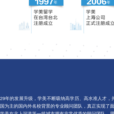
29年的发展升级，学美不断吸纳高学历、高水准人才
国为主的国内外名校背景的专业顾问团队，真正实现了
学美在北上深港等一线城市拥有非常优质的顾问团队，用