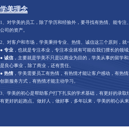
学美理念
1、对学美的员工，除了学历和经验外，要寻找有热情、能专注
公司的资产。
2、对客户和市场，学美秉持专业、热情、诚信这三个原则，就
●
专业
，也就是专注本业，专注本业就有可能在我们擅长的领域
●
诚信
，主要就是学美不只是以商业为目的，学美从事的留学和
是良心事业，除了商业，还有责任。
●
热情
，学美需要员工有热情，有热情才能让客户感动，有热情
创新服务方式，有热情才能主动学习。
3、学美的初心是帮助客户打下扎实的学术基础，有更好的录取
有更好的起跑点。
做好人，做好事，多年以来，学美的初心从来