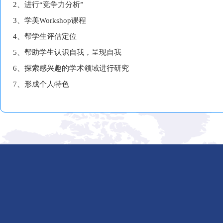
2、进行“竞争力分析”
3、学美Workshop课程
4、帮学生评估定位
5、帮助学生认识自我，呈现自我
6、探索感兴趣的学术领域进行研究
7、形成个人特色