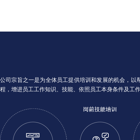
公司宗旨之一是为全体员工提供培训和发展的机会，以
程，增进员工工作知识、技能、依照员工本身条件及工