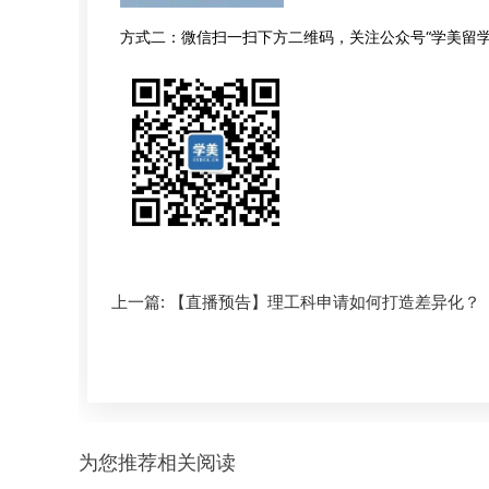
方式二：微信扫一扫下方二维码，关注公众号“学美留学
上一篇:
【直播预告】理工科申请如何打造差异化？
为您推荐相关阅读