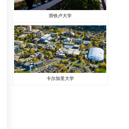
滑铁卢大学
卡尔加里大学