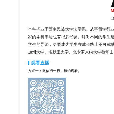
M
本科毕业于西南民族大学法学系。从事留学行业
家的本科申请也有很多经验。针对不同的学生
学生的导师，更要成为学生在成长路上不可或缺
加州大学、埃默里大学、北卡罗来纳大学教堂山
观看直播
方式一：微信扫一扫，预约观看。