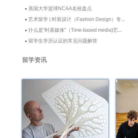
美国大学篮球NCAA名校盘点
艺术留学 | 时装设计（Fashion Design）专...
什么是“时基媒体”（Time-based media)艺...
留学生学历认证的常见问题解答
留学资讯