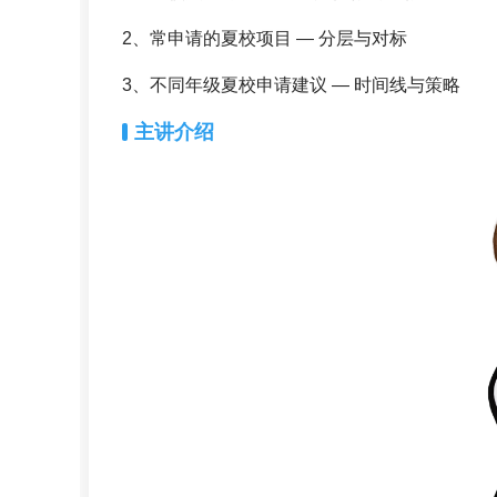
2、常申请的夏校项目 — 分层与对标
3、不同年级夏校申请建议 — 时间线与策略
主讲介绍