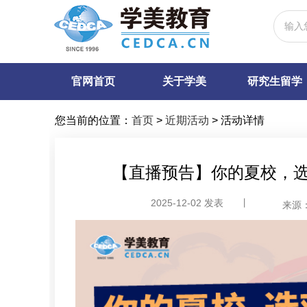
官网首页
关于学美
研究生留学
您当前的位置：
首页
>
近期活动
>
活动详情
【直播预告】你的夏校，
2025-12-02 发表
丨
来源