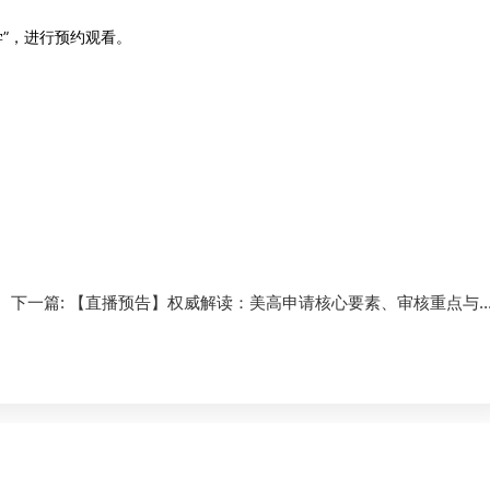
”，进行预约观看。
下一篇:
【直播预告】权威解读：美高申请核心要素、审核重点与..