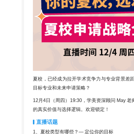
夏校，已经成为拉开学术竞争力与专业背景差
目标专业和未来申请策略？
12月4日（周四）19:30，学美资深顾问 M
的真实价值与选择逻辑。欢迎锁定！
直播话题
1、夏校类型有哪些？— 定位你的目标