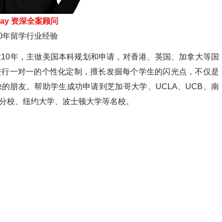
ay 资深全案顾问
10年留学行业经验
10年，主做美国本科规划和申请，对香港、英国、加拿大等国
进行一对一的个性化定制，擅长发掘每个学生的闪光点，不仅是
的朋友。帮助学生成功申请到芝加哥大学、UCLA、UCB、南
分校、纽约大学、波士顿大学等名校。